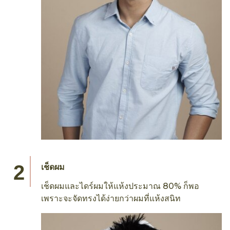
เช็ดผม
เช็ดผมและไดร์ผมให้แห้งประมาณ 80% ก็พอ
เพราะจะจัดทรงได้ง่ายกว่าผมที่แห้งสนิท