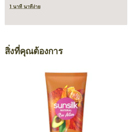
1 นาที นาที
ง่าย
สิ่งที่คุณต้องการ