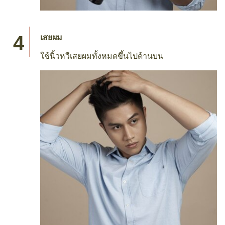
เสยผม
ใช้นิ้วหวีเสยผมทั้งหมดขึ้นไปด้านบน