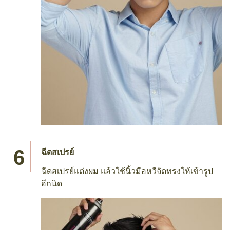
ฉีดสเปรย์
ฉีดสเปรย์แต่งผม แล้วใช้นิ้วมือหวีจัดทรงให้เข้ารูป
อีกนิด