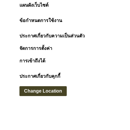
แผนผังเว็บไซต์
ข้อกำหนดการใช้งาน
ประกาศเกี่ยวกับความเป็นส่วนตัว
จัดการการตั้งค่า
การเข้าถึงได้
ประกาศเกี่ยวกับคุกกี้
Change Location