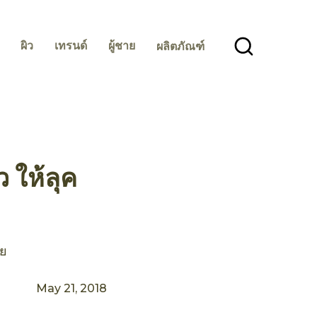
ผิว
เทรนด์
ผู้ชาย
ผลิตภัณฑ์
 ให้ลุค
าย
May 21, 2018