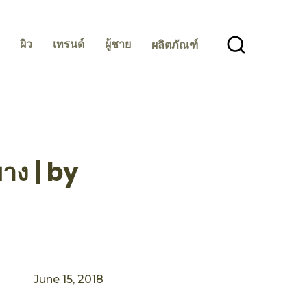
ผิว
เทรนด์
ผู้ชาย
ผลิตภัณฑ์
าง | by
June 15, 2018