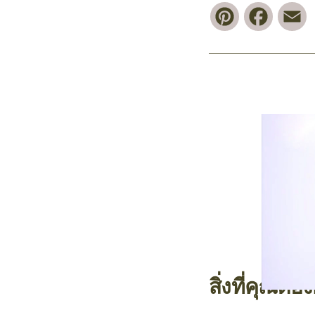
Pinterest
Faceb
E
สิ่งที่คุณต้อ