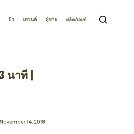
ผิว
เทรนด์
ผู้ชาย
ผลิตภัณฑ์
3 นาที |
November 14, 2018