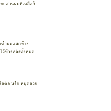
ะ ส่วนผมที่เหลือก็
ดยจะทำผมแสกข้าง
ไว้ข้างหลังทั้งหมด
ริสตัล หรือ หมุดสวย