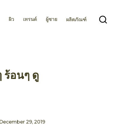
ผิว
เทรนด์
ผู้ชาย
ผลิตภัณฑ์
ร้อนๆ ดู
December 29, 2019