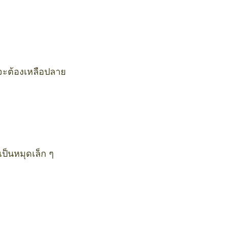
ะจะต้องเหลือปลาย
เป็นหมุดเล็ก ๆ