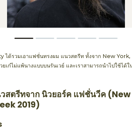
y ได้รวมเอาแฟชั่นทรงผม แนวสตรีท ทั้งจาก New York
่สวยเก๋ไม่แพ้นางแบบบนรันเวย์ และเราสามารถนำไปใช้ได้ใน
วสตรีทจาก นิวยอร์ค แฟชั่นวีค (New
eek 2019)
s