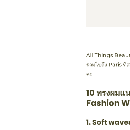
All Things Beaut
รวมไปถึง Paris ที
ค่ะ
10 ทรงผมแน
Fashion W
1. Soft wave