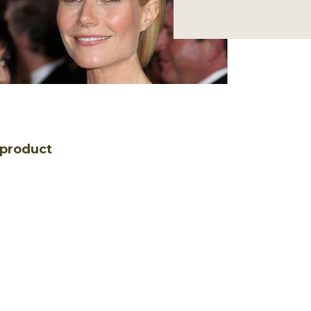
_product