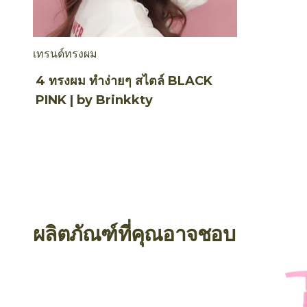
เทรนด์ทรงผม
4 ทรงผม ทำง่ายๆ สไตล์ BLACK
PINK | by Brinkkty
ผลิตภัณฑ์ที่คุณอาจชอบ