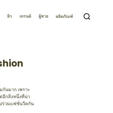
ผิว
เทรนด์
ผู้ชาย
ผลิตภัณฑ์
ashion
ตามกันมาก เพราะ
กสิ่งหนึ่งที่น่า
ร่วมแฟชั่นวีคกัน