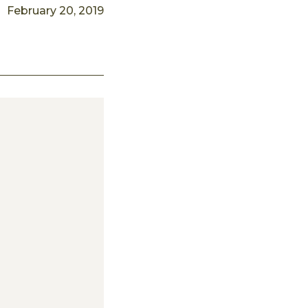
February 20, 2019