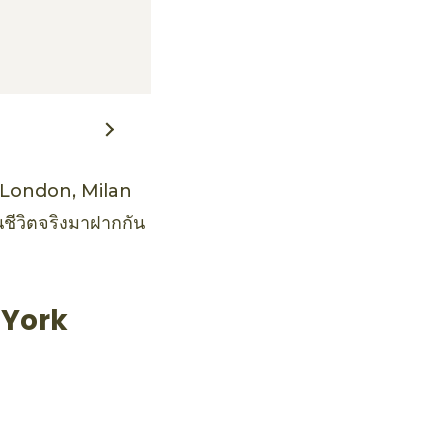
, London, Milan
ชีวิตจริงมาฝากกัน
 York