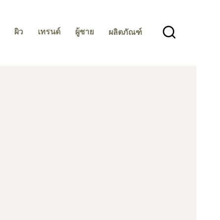
ผิว
เทรนด์
ผู้ชาย
ผลิตภัณฑ์