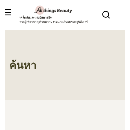
เคล็ดลับและแรงบันดาลใจ
จากผู้เชี่ยวชาญด้านความงามและเส้นผมของยูนิลีเวอร์
ค้นหา