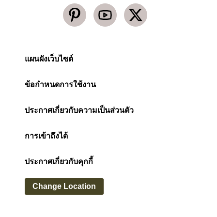
แผนผังเว็บไซต์
ข้อกำหนดการใช้งาน
ประกาศเกี่ยวกับความเป็นส่วนตัว
การเข้าถึงได้
ประกาศเกี่ยวกับคุกกี้
Change Location