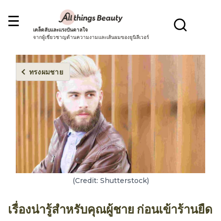
เคล็ดลับและแรงบันดาลใจ
จากผู้เชี่ยวชาญด้านความงามและเส้นผมของยูนิลีเวอร์
ทรงผมชาย
(Credit: Shutterstock)
เรื่องน่ารู้สำหรับคุณผู้ชาย ก่อนเข้าร้านยืด