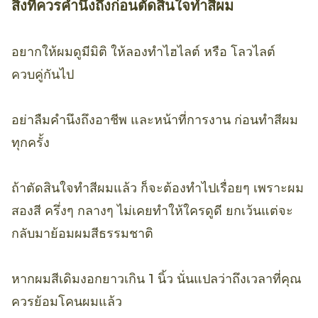
สิ่งที่ควรคำนึงถึงก่อนตัดสินใจทำสีผม
อยากให้ผมดูมีมิติ ให้ลองทำไฮไลต์ หรือ โลวไลต์
ควบคู่กันไป
อย่าลืมคำนึงถึงอาชีพ และหน้าที่การงาน ก่อนทำสีผม
ทุกครั้ง
ถ้าตัดสินใจทำสีผมแล้ว ก็จะต้องทำไปเรื่อยๆ เพราะผม
สองสี ครึ่งๆ กลางๆ ไม่เคยทำให้ใครดูดี ยกเว้นแต่จะ
กลับมาย้อมผมสีธรรมชาติ
หากผมสีเดิมงอกยาวเกิน 1 นิ้ว นั่นแปลว่าถึงเวลาที่คุณ
ควรย้อมโคนผมแล้ว