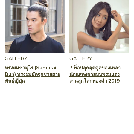
GALLERY
GALLERY
ทรงผมซามูไร (Samurai
7 ท็อปลุคสุดคูลของเหล่า
Bun) ทรงผมมัดจุกชายสาย
นักแสดงชายบนพรมแดง
พันธุ์ญี่ปุ่น
งานลูกโลกทองคำ 2019