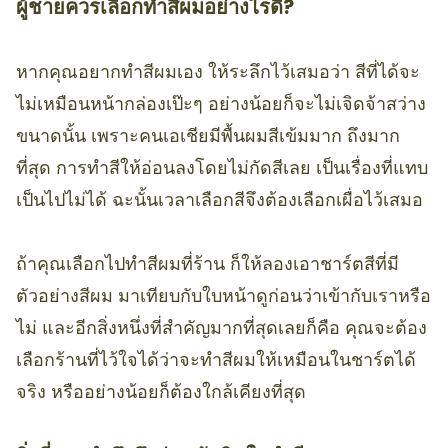
ผู้ชายควรเลือกทำสีผมอย่างไรดี?
หากคุณอยากทำสีผมเอง ให้ระลึกไว้เสมอว่า สีที่ได้จะ
ไม่เหมือนหน้ากล่องเป๊ะๆ อย่างน้อยก็จะไม่เจิดจ้าสว่าง
ขนาดนั้น เพราะคนเอเชียมีพื้นผมสีเข้มมาก ถึงมาก
ที่สุด การทำสีให้อ่อนลงโดยไม่กัดสีเลย เป็นเรื่องที่แทบ
เป็นไปไม่ได้ ฉะนั้นเวลาเลือกสีจึงต้องเลือกเผื่อไว้เสมอ
ถ้าคุณเลือกไปทำสีผมที่ร้าน ก็ให้ลองเอาชาร์ตสีที่มี
ตัวอย่างสีผม มาเทียบกับใบหน้าดูก่อนว่าเข้ากับเราหรือ
ไม่ และอีกสิ่งหนึ่งที่สำคัญมากที่สุดเลยก็คือ คุณจะต้อง
เลือกร้านที่ไว้ใจได้ว่าจะทำสีผมให้เหมือนในชาร์ตได้
จริง หรืออย่างน้อยก็ต้องใกล้เคียงที่สุด