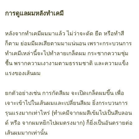
การดูแลผมหลังทำเคมี
หลังจากทำเคมีผมมาแล้ว ไม่ว่าจะดัด ยืด หรือทำสี
ก็ตาม ย่อมมีผลเสียตามมาแน่นอน เพราะกระบวนการ
ทำเคมีเหล่านี้จะไปทำลายเกล็ดผม กระชากความชุ่ม
ชื้น พรากความเงางามตามธรรมชาติ และความแข็ง
แรงของเส้นผม
ยกตัวอย่างเช่น การกัดสีผม จะเปิดเกล็ดผมขึ้น เพื่อ
เจาะเข้าไปในเส้นผมและเปลี่ยนสีผม ยิ่งกระบวนการ
รุนแรงมากเท่าไหร่ (ทำเคมีจากผมสีเข้มไปเป็นสีบลอน
ด์ หรือ จากผมหยิกไปผมตรงมาก) ก็ยิ่งเป็นอันตรายต่อ
เส้นผมมากเท่านั้น