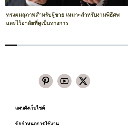
ทรงผมสุภาพสำหรับผู้ชาย เหมาะสำหรับงานพิธีศพ
ว
และไว้อาลัยที่ดูเป็นทางการ
แผนผังเว็บไซต์
ข้อกำหนดการใช้งาน