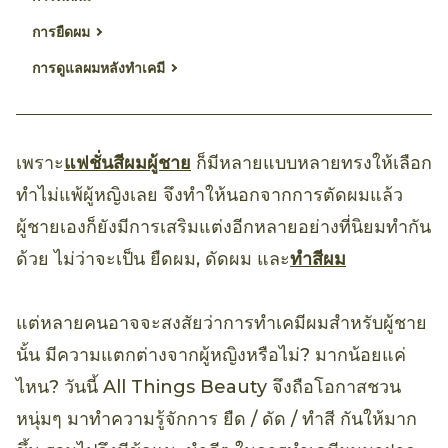
การยืดผม
การดูแลผมหลังทำเคมี
เพราะ
แฟชั่นสีผมผู้ชาย
ก็มีหลายแบบหลายทรงให้เลือก
ทำไม่แพ้ผู้หญิงเลย จึงทำให้นอกจากการตัดผมแล้ว
ผู้ชายเองก็ยังมีการเสริมแต่งอีกหลายอย่างที่นิยมทำกัน
ด้วย ไม่ว่าจะเป็น ยืดผม, ดัดผม และ
ทำสีผม
แต่หลายคนอาจจะสงสัยว่าการทำเคมีผมสำหรับผู้ชาย
นั้น มีความแตกต่างจากผู้หญิงหรือไม่? มากน้อยแค่
ไหน? วันนี้ All Things Beauty จึงถือโอกาสชวน
หนุ่มๆ มาทำความรู้จักการ ยืด / ดัด / ทำสี กันให้มาก