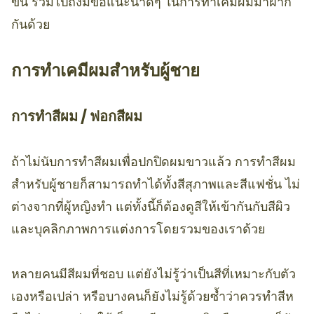
ขึ้น รวมไปถึงมีข้อแนะนำดีๆ ในการทำเคมีผมมาฝาก
กันด้วย
การทำเคมีผมสำหรับผู้ชาย
การทำสีผม / ฟอกสีผม
ถ้าไม่นับการทำสีผมเพื่อปกปิดผมขาวแล้ว การทำสีผม
สำหรับผู้ชายก็สามารถทำได้ทั้งสีสุภาพและสีแฟชั่น ไม่
ต่างจากที่ผู้หญิงทำ แต่ทั้งนี้ก็ต้องดูสีให้เข้ากันกับสีผิว
และบุคลิกภาพการแต่งการโดยรวมของเราด้วย
หลายคนมีสีผมที่ชอบ แต่ยังไม่รู้ว่าเป็นสีที่เหมาะกับตัว
เองหรือเปล่า หรือบางคนก็ยังไม่รู้ด้วยซ้ำว่าควรทำสีห