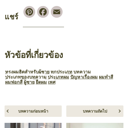
Pinterest
Facebook
Email
แชร์
หัวข้อที่เกี่ยวข้อง
ทรงผมฮิตสำหรับผู้ชาย
ทุกประเภท
บทความ
ประเภทของบทความ
ประเภทผม
ปัญหาเรื่องผม
ผมทำสี
ผมฟอกสี
ผู้ชาย
ยืดผม
เพศ
บทความก่อนหน้า
บทความถัดไป