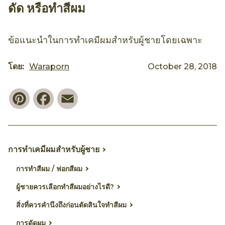
ดัด หรือทำสีผม
ข้อแนะนำในการทำเคมีผมสำหรับผู้ชายโดยเฉพาะ
โดย:
Waraporn
October 28, 2018
Pinterest
Facebook
Email
การทำเคมีผมสำหรับผู้ชาย
การทำสีผม / ฟอกสีผม
ผู้ชายควรเลือกทำสีผมอย่างไรดี?
สิ่งที่ควรคำนึงถึงก่อนตัดสินใจทำสีผม
การดัดผม