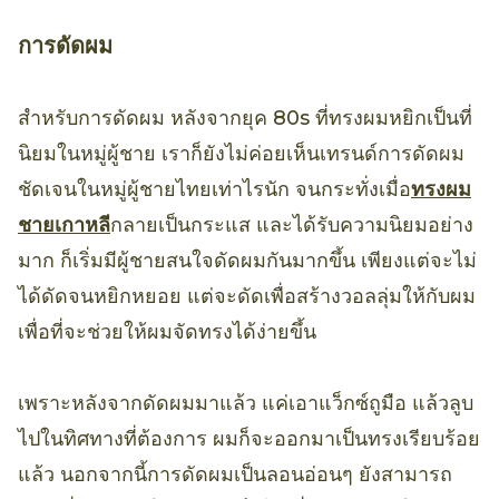
การดัดผม
สำหรับการดัดผม หลังจากยุค 80s ที่ทรงผมหยิกเป็นที่
นิยมในหมู่ผู้ชาย เราก็ยังไม่ค่อยเห็นเทรนด์การดัดผม
ชัดเจนในหมู่ผู้ชายไทยเท่าไรนัก จนกระทั่งเมื่อ
ทรงผม
ชายเกาหลี
กลายเป็นกระแส และได้รับความนิยมอย่าง
มาก ก็เริ่มมีผู้ชายสนใจดัดผมกันมากขึ้น เพียงแต่จะไม่
ได้ดัดจนหยิกหยอย แต่จะดัดเพื่อสร้างวอลลุ่มให้กับผม
เพื่อที่จะช่วยให้ผมจัดทรงได้ง่ายขึ้น
เพราะหลังจากดัดผมมาแล้ว แค่เอาแว็กซ์ถูมือ แล้วลูบ
ไปในทิศทางที่ต้องการ ผมก็จะออกมาเป็นทรงเรียบร้อย
แล้ว นอกจากนี้การดัดผมเป็นลอนอ่อนๆ ยังสามารถ