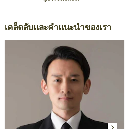
เคล็ดลับและคำแนะนำของเรา