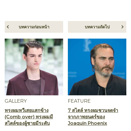
บทความก่อนหน้า
บทความถัดไป
GALLERY
FEATURE
ทรงผมหวีเสยแสกข้าง
7 สไตล์ ทรงผมชวนจดจำ
(Comb over) ทรงผมมี
จากภาพยนตร์ของ
สไตล์ของผู้ชายมีระดับ
Joaquin Phoenix