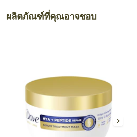
ผลิตภัณฑ์ที่คุณอาจชอบ