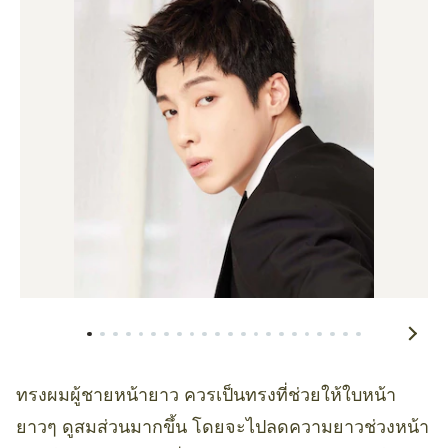
ทรงผมผู้ชายหน้ายาว ควรเป็นทรงที่ช่วยให้ใบหน้า
ยาวๆ ดูสมส่วนมากขึ้น โดยจะไปลดความยาวช่วงหน้า