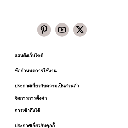
แผนผังเว็บไซต์
ข้อกำหนดการใช้งาน
ประกาศเกี่ยวกับความเป็นส่วนตัว
จัดการการตั้งค่า
การเข้าถึงได้
ประกาศเกี่ยวกับคุกกี้