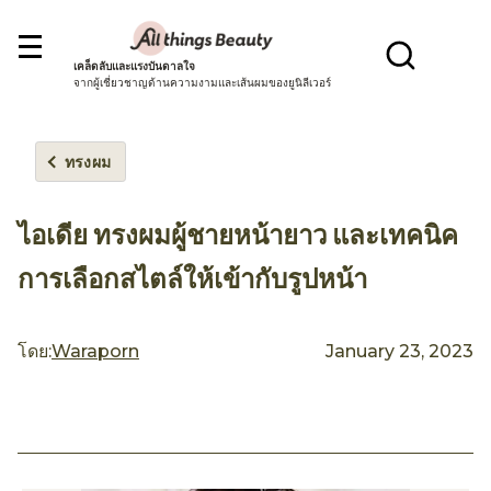
เคล็ดลับและแรงบันดาลใจ
จากผู้เชี่ยวชาญด้านความงามและเส้นผมของยูนิลีเวอร์
ทรงผม
ไอเดีย ทรงผมผู้ชายหน้ายาว และเทคนิค
การเลือกสไตล์ให้เข้ากับรูปหน้า
โดย:
Waraporn
January 23, 2023