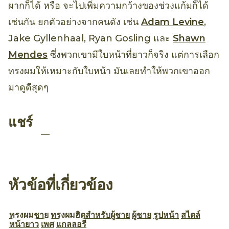
ผากก็ได้ หรือ จะไปเพิ่มความกว้างของช่วงแก้มก็ได้
เช่นกัน ยกตัวอย่างจากคนดัง เช่น
Adam Levine
,
Jake Gyllenhaal, Ryan Gosling และ
Shawn
Mendes
ซึ่งพวกเขามีใบหน้าที่ยาวก็จริง แต่การเลือก
ทรงผมให้เหมาะกับใบหน้า มันเลยทำให้พวกเขาออก
มาดูดีสุดๆ
แชร์
หัวข้อที่เกี่ยวข้อง
ทรงผมชาย
ทรงผมฮิตสำหรับผู้ชาย
ผู้ชาย
รูปหน้า
สไตล์
หน้ายาว
เพศ
แกลลอรี