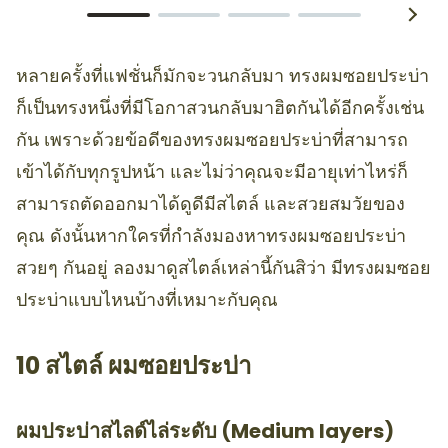
หลายครั้งที่แฟชั่นก็มักจะวนกลับมา ทรงผมซอยประบ่า
ก็เป็นทรงหนึ่งที่มีโอกาสวนกลับมาฮิตกันได้อีกครั้งเช่น
กัน เพราะด้วยข้อดีของทรงผมซอยประบ่าที่สามารถ
เข้าได้กับทุกรูปหน้า และไม่ว่าคุณจะมีอายุเท่าไหร่ก็
สามารถตัดออกมาได้ดูดีมีสไตล์ และสวยสมวัยของ
คุณ ดังนั้นหากใครที่กำลังมองหาทรงผมซอยประบ่า
สวยๆ กันอยู่ ลองมาดูสไตล์เหล่านี้กันสิว่า มีทรงผมซอย
ประบ่าแบบไหนบ้างที่เหมาะกับคุณ
10 สไตล์ ผมซอยประบ่า
ผมประบ่าสไลด์ไล่ระดับ (Medium layers)