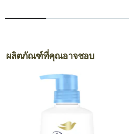
ผลิตภัณฑ์ที่คุณอาจชอบ