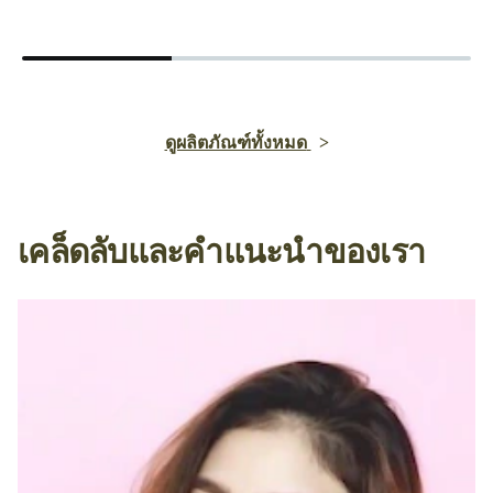
ดูผลิตภัณฑ์ทั้งหมด
เคล็ดลับและคำแนะนำของเรา