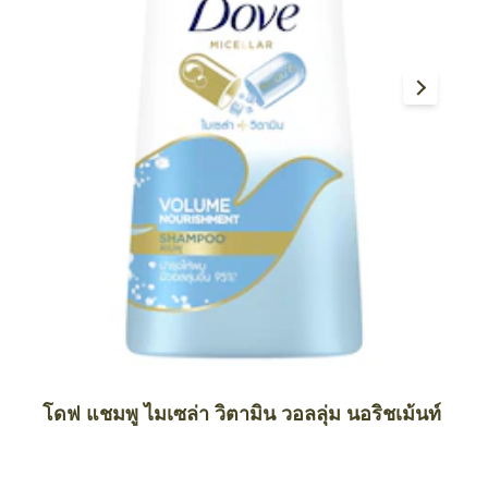
โดฟ แชมพู ไมเซล่า วิตามิน วอลลุ่ม นอริชเม้นท์