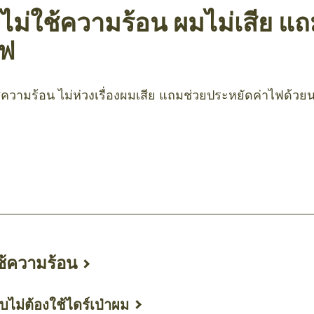
ม่ใช้ความร้อน ผมไม่เสีย แถ
ไฟ
วามร้อน ไม่ห่วงเรื่องผมเสีย แถมช่วยประหยัดค่าไฟด้วยน
ook
mail
้ความร้อน
ไม่ต้องใช้ไดร์เป่าผม