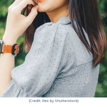
(Credit: Rex by Shutterstock)