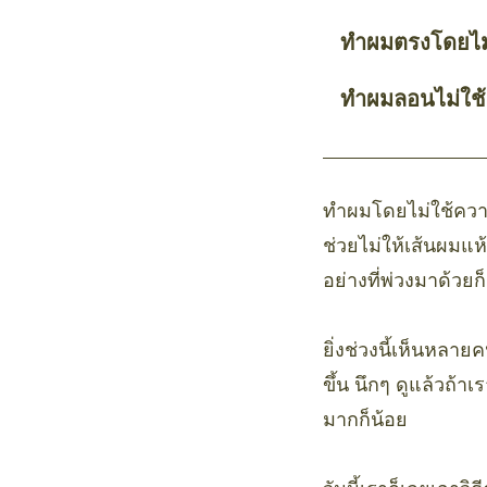
ทำผมตรงโดยไม
ทำผมลอนไม่ใช
ทำผมโดยไม่ใช้ความ
ช่วยไม่ให้เส้นผมแห้
อย่างที่พ่วงมาด้วยก
ยิ่งช่วงนี้เห็นหลาย
ขึ้น นึกๆ ดูแล้วถ้
มากก็น้อย