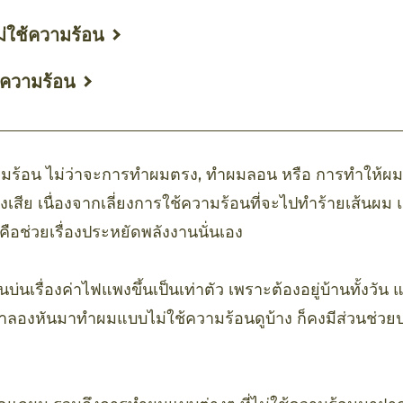
่ใช้ความร้อน
้ความร้อน
ร้อน ไม่ว่าจะการทำผมตรง, ทำผมลอน หรือ การทำให้ผมแห
งเสีย เนื่องจากเลี่ยงการใช้ความร้อนที่จะไปทำร้ายเส้นผม แ
็คือช่วยเรื่องประหยัดพลังงานนั่นเอง
คนบ่นเรื่องค่าไฟแพงขึ้นเป็นเท่าตัว เพราะต้องอยู่บ้านทั้งว
าเราลองหันมาทำผมแบบไม่ใช้ความร้อนดูบ้าง ก็คงมีส่วนช่วย