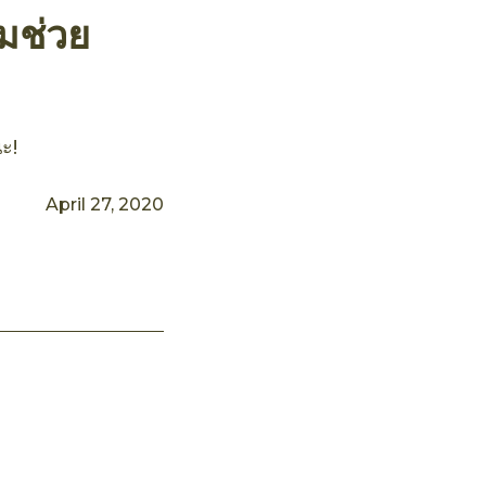
มช่วย
ะ!
April 27, 2020