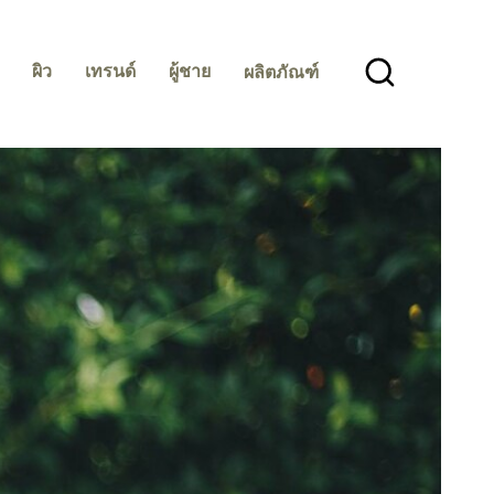
ผิว
เทรนด์
ผู้ชาย
ผลิตภัณฑ์