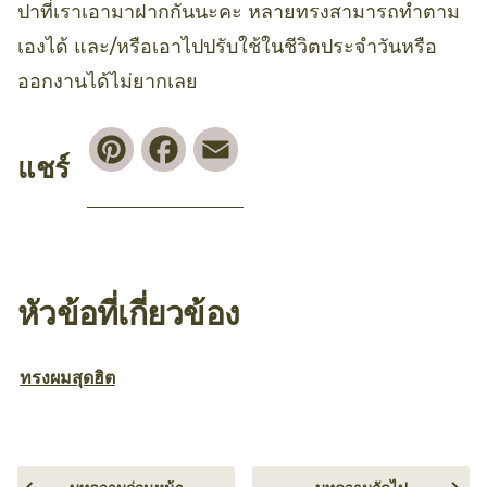
ปาที่เราเอามาฝากกันนะคะ หลายทรงสามารถทำตาม
เองได้ และ/หรือเอาไปปรับใช้ในชีวิตประจำวันหรือ
ออกงานได้ไม่ยากเลย
Pinterest
Facebook
Email
แชร์
หัวข้อที่เกี่ยวข้อง
ทรงผมสุดฮิต