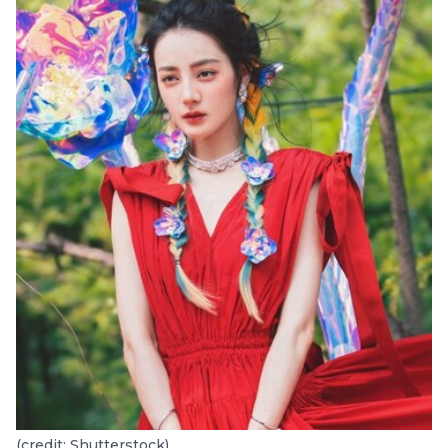
(credit: Shutterstock)