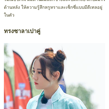
ด้านหลัง ให้ความรู้สึกหรูหราและเซ็กซี่แบบมีดีเทลอยู่
ในตัว
ทรงซาลาเปาคู่