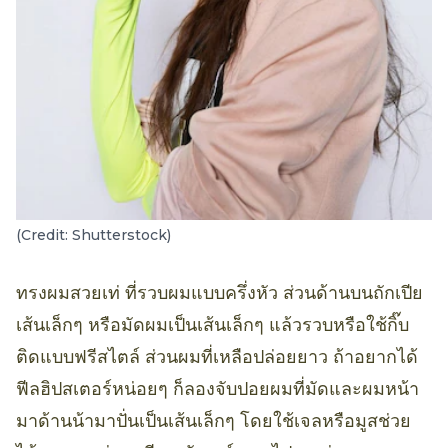
(Credit: Shutterstock)
ทรงผมสวยเท่ ที่รวบผมแบบครึ่งหัว ส่วนด้านบนถักเปีย
เส้นเล็กๆ หรือมัดผมเป็นเส้นเล็กๆ แล้วรวบหรือใช้กิ๊บ
ติดแบบฟรีสไตล์ ส่วนผมที่เหลือปล่อยยาว ถ้าอยากได้
ฟีลฮิปสเตอร์หน่อยๆ ก็ลองจับปอยผมที่มัดและผมหน้า
มาด้านน้ามาปั่นเป็นเส้นเล็กๆ โดยใช้เจลหรือมูสช่วย