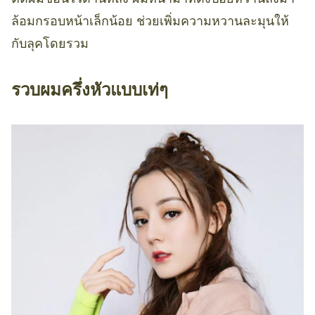
ล้อมกรอบหน้าเล็กน้อย ช่วยเพิ่มความหวานละมุนให้
กับลุคโดยรวม
รวบผมครึ่งหัวแบบเท่ๆ