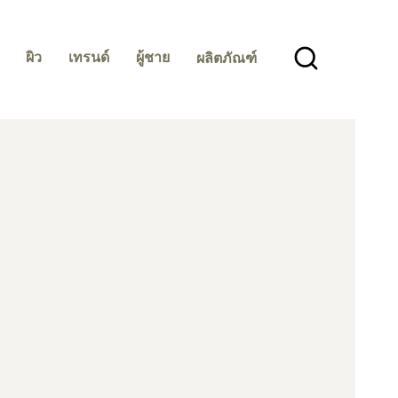
ผิว
เทรนด์
ผู้ชาย
ผลิตภัณฑ์