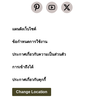
แผนผังเว็บไซต์
ข้อกำหนดการใช้งาน
ประกาศเกี่ยวกับความเป็นส่วนตัว
การเข้าถึงได้
ประกาศเกี่ยวกับคุกกี้
Change Location