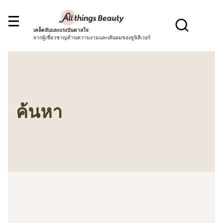
เคล็ดลับและแรงบันดาลใจ
จากผู้เชี่ยวชาญด้านความงามและเส้นผมของยูนิลีเวอร์
ค้นหา