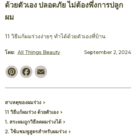
ด้วยตัวเอง ปลอดภัย ไม่ต้องพึ่งการปลูก
ผม
11 วิธีแก้ผมร่วงง่ายๆ ทำได้ด้วยตัวเองที่บ้าน
โดย:
All Things Beauty
September 2, 2024
Pinterest
Facebook
Email
สาเหตุของผมร่วง
11 วิธีแก้ผมร่วง ด้วยตัวเอง
1. สระผมถูกวิธีลดผมร่วงได้
2. ใช้แชมพูสูตรสำหรับผมร่วง