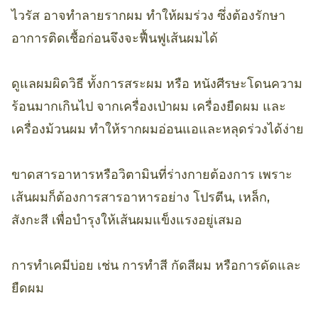
ไวรัส อาจทำลายรากผม ทำให้ผมร่วง ซึ่งต้องรักษา
อาการติดเชื้อก่อนจึงจะฟื้นฟูเส้นผมได้
ดูแลผมผิดวิธี ทั้งการสระผม หรือ หนังศีรษะโดนความ
ร้อนมากเกินไป จากเครื่องเป่าผม เครื่องยืดผม และ
เครื่องม้วนผม ทำให้รากผมอ่อนแอและหลุดร่วงได้ง่าย
ขาดสารอาหารหรือวิตามินที่ร่างกายต้องการ เพราะ
เส้นผมก็ต้องการสารอาหารอย่าง โปรตีน, เหล็ก,
สังกะสี เพื่อบำรุงให้เส้นผมแข็งแรงอยู่เสมอ
การทำเคมีบ่อย เช่น การทำสี กัดสีผม หรือการดัดและ
ยืดผม