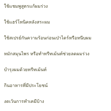
ใช้แชมพูสูตรแก้ผมร่วง
ใช้แฮร์โทนิคหลังสระผม
ใช้สเปรย์กันความร้อนก่อนเป่าไดร์หรือหนีบผม
หมักสมุนไพร หรือทำทรีทเม้นท์ช่วยลดผมร่วง
บำรุงผมด้วยทรีทเม้นท์
กินอาหารที่มีประโยชน์
งดเว้นการทำเคมีบ้าง