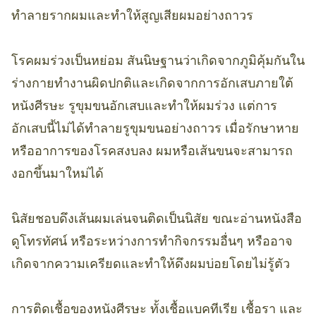
ทำลายรากผมและทำให้สูญเสียผมอย่างถาวร
โรคผมร่วงเป็นหย่อม สันนิษฐานว่าเกิดจากภูมิคุ้มกันใน
ร่างกายทำงานผิดปกติและเกิดจากการอักเสบภายใต้
หนังศีรษะ รูขุมขนอักเสบและทำให้ผมร่วง แต่การ
อักเสบนี้ไม่ได้ทำลายรูขุมขนอย่างถาวร เมื่อรักษาหาย
หรืออาการของโรคสงบลง ผมหรือเส้นขนจะสามารถ
งอกขึ้นมาใหม่ได้
นิสัยชอบดึงเส้นผมเล่นจนติดเป็นนิสัย ขณะอ่านหนังสือ
ดูโทรทัศน์ หรือระหว่างการทำกิจกรรมอื่นๆ หรืออาจ
เกิดจากความเครียดและทำให้ดึงผมบ่อยโดยไม่รู้ตัว
การติดเชื้อของหนังศีรษะ ทั้งเชื้อแบคทีเรีย เชื้อรา และ