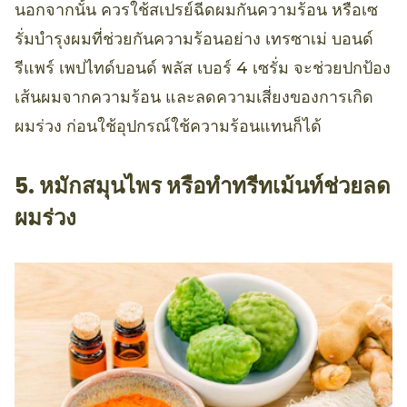
นอกจากนั้น ควรใช้สเปรย์ฉีดผมกันความร้อน หรือเซ
รั่มบำรุงผมที่ช่วยกันความร้อนอย่าง เทรซาเม่ บอนด์
รีแพร์ เพปไทด์บอนด์ พลัส เบอร์ 4 เซรั่ม จะช่วยปกป้อง
เส้นผมจากความร้อน และลดความเสี่ยงของการเกิด
ผมร่วง ก่อนใช้อุปกรณ์ใช้ความร้อนแทนก็ได้
5. หมักสมุนไพร หรือทำทรีทเม้นท์ช่วยลด
ผมร่วง