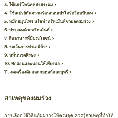
3. ใช้แฮร์โทนิคหลังสระผม
4. ใช้สเปรย์กันความร้อนก่อนเป่าไดร์หรือหนีบผม
5. หมักสมุนไพร หรือทำทรีทเม้นท์ช่วยลดผมร่วง
6. บำรุงผมด้วยทรีทเม้นท์
7. กินอาหารที่มีประโยชน์
8. งดเว้นการทำเคมีบ้าง
9. หมั่นนวดศีรษะ
10. พักผ่อนและนอนให้เพียงพอ
11. งดเครื่องดื่มแอลกอฮอล์และบุหรี่
สาเหตุของผมร่วง
การเลือกใช้วิธีแก้ผมร่วงให้ตรงจุด ควรรู้สาเหตุที่ทำให้