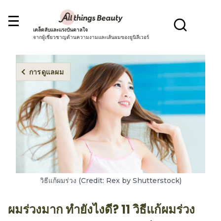
เคล็ดลับและแรงบันดาลใจ
จากผู้เชี่ยวชาญด้านความงามและเส้นผมของยูนิลีเวอร์
การดูแลผม
วิธีแก้ผมร่วง (Credit: Rex by Shutterstock)
ผมร่วงมาก ทำยังไงดี? 11 วิธีแก้ผมร่วง