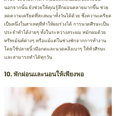
นอกจากนั้น ยังช่วยให้คุณรู้สึกผ่อนคลายมากขึ้น ช่วย
ลดความเครียดที่สะสมมาทั้งวันได้ด้วย ซึ่งความเครียด
เป็นหนึ่งในสาเหตุที่ทำให้ผมร่วงได้ การนวดศีรษะเป็น
ประจำทำได้ง่ายๆ ทั้งในระหว่างสระผม หมักผมด้วย
ทรีทเม้นท์ต่างๆ หรือแม้แต่ในช่วงพักจากการทำงาน
โดยใช้ปลายนิ้วมือกดและนวดคลึงเบาๆ ให้ทั่วศีรษะ
และสามารถทำได้ทุกวัน
10. พักผ่อนและนอนให้เพียงพอ