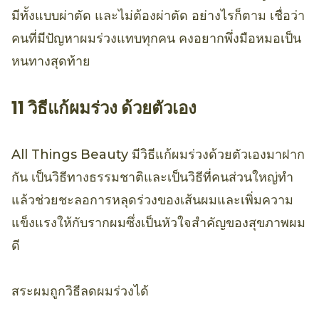
มีทั้งแบบผ่าตัด และไม่ต้องผ่าตัด อย่างไรก็ตาม เชื่อว่า
คนที่มีปัญหาผมร่วงแทบทุกคน คงอยากพึ่งมือหมอเป็น
หนทางสุดท้าย
11 วิธีแก้ผมร่วง ด้วยตัวเอง
All Things Beauty มีวิธีแก้ผมร่วงด้วยตัวเองมาฝาก
กัน เป็นวิธีทางธรรมชาติและเป็นวิธีที่คนส่วนใหญ่ทำ
แล้วช่วยชะลอการหลุดร่วงของเส้นผมและเพิ่มความ
แข็งแรงให้กับรากผมซึ่งเป็นหัวใจสำคัญของสุขภาพผม
ดี
สระผมถูกวิธีลดผมร่วงได้