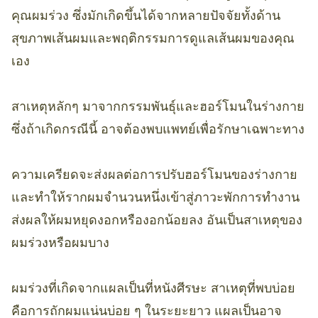
คุณผมร่วง ซึ่งมักเกิดขึ้นได้จากหลายปัจจัยทั้งด้าน
สุขภาพเส้นผมและพฤติกรรมการดูแลเส้นผมของคุณ
เอง
สาเหตุหลักๆ มาจากกรรมพันธุ์และฮอร์โมนในร่างกาย
ซึ่งถ้าเกิดกรณีนี้ อาจต้องพบแพทย์เพื่อรักษาเฉพาะทาง
ความเครียดจะส่งผลต่อการปรับฮอร์โมนของร่างกาย
และทำให้รากผมจำนวนหนึ่งเข้าสู่ภาวะพักการทำงาน
ส่งผลให้ผมหยุดงอกหรืองอกน้อยลง อันเป็นสาเหตุของ
ผมร่วงหรือผมบาง
ผมร่วงที่เกิดจากแผลเป็นที่หนังศีรษะ สาเหตุที่พบบ่อย
คือการถักผมแน่นบ่อย ๆ ในระยะยาว แผลเป็นอาจ