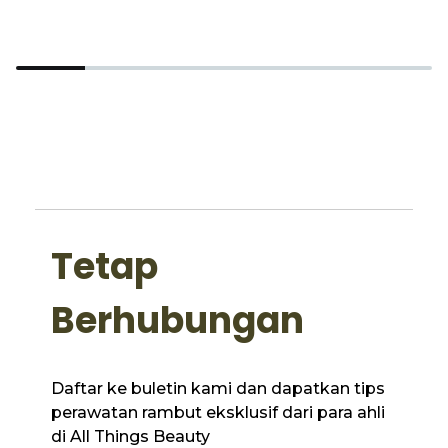
Tetap
Berhubungan
Daftar ke buletin kami dan dapatkan tips
perawatan rambut eksklusif dari para ahli
di All Things Beauty