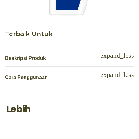
Terbaik Untuk
Deskripsi Produk
Cara Penggunaan
Lebih