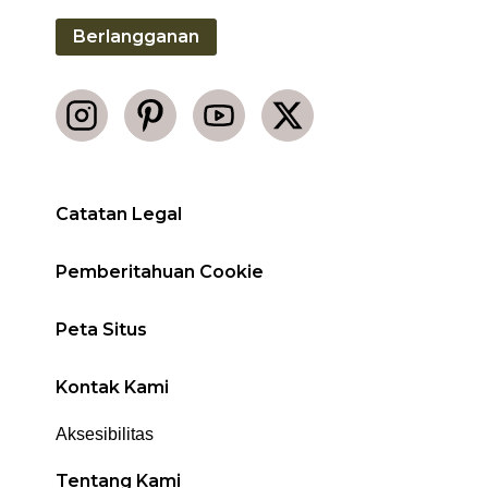
Berlangganan
Catatan Legal
Pemberitahuan Cookie
Peta Situs
Kontak Kami
Aksesibilitas
Tentang Kami